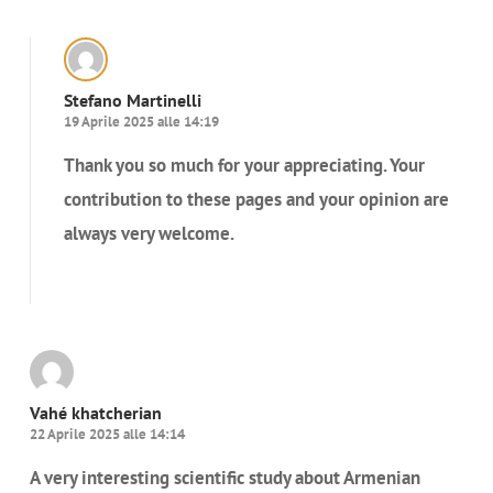
Stefano Martinelli
19 Aprile 2025 alle 14:19
Thank you so much for your appreciating. Your
contribution to these pages and your opinion are
always very welcome.
Rispondi
Vahé khatcherian
22 Aprile 2025 alle 14:14
A very interesting scientific study about Armenian