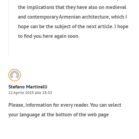
the implications that they have also on medieval
and contemporary Armenian architecture, which I
hope can be the subject of the next article. I hope
to find you here again soon.
Rispondi
Stefano Martinelli
22 Aprile 2025 alle 18:53
Please, information for every reader. You can select
your language at the bottom of the web page
Rispondi