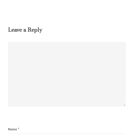
Leave a Reply
Name
*