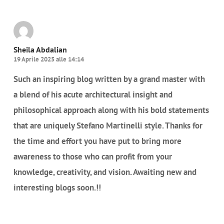
Sheila Abdalian
19 Aprile 2025 alle 14:14
Such an inspiring blog written by a grand master with
a blend of his acute architectural insight and
philosophical approach along with his bold statements
that are uniquely Stefano Martinelli style. Thanks for
the time and effort you have put to bring more
awareness to those who can profit from your
knowledge, creativity, and vision. Awaiting new and
interesting blogs soon.!!
Rispondi