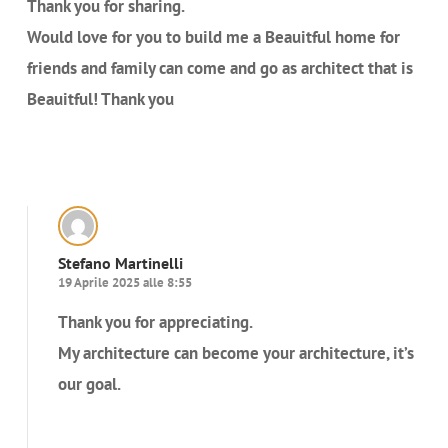
Thank you for sharing.
Would love for you to build me a Beauitful home for
friends and family can come and go as architect that is
Beauitful! Thank you
Rispondi
Stefano Martinelli
19 Aprile 2025 alle 8:55
Thank you for appreciating.
My architecture can become your architecture, it’s
our goal.
Rispondi