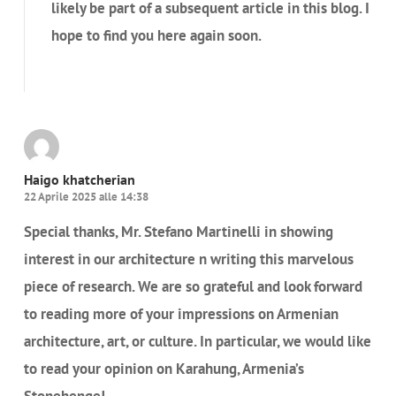
likely be part of a subsequent article in this blog. I
hope to find you here again soon.
Rispondi
Haigo khatcherian
22 Aprile 2025 alle 14:38
Special thanks, Mr. Stefano Martinelli in showing
interest in our architecture n writing this marvelous
piece of research. We are so grateful and look forward
to reading more of your impressions on Armenian
architecture, art, or culture. In particular, we would like
to read your opinion on Karahung, Armenia’s