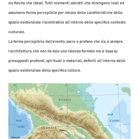
sia fisiche che ideali. Tutti elementi astratti che divengono reali ed
assumono forma percepibile per mezzo delle caratteristiche dello
spazio esistenziale riscontrabile all’interno dello specifico contesto
culturale.
La forma percepibile dell’evento, sacro o profano che sia, è sempre
l’architettura, che non ha solo una valenza formale ma si basa su
presupposti profondi, spirituali e materiali, definiti all’interno dello
spazio esistenziale della specifica cultura.