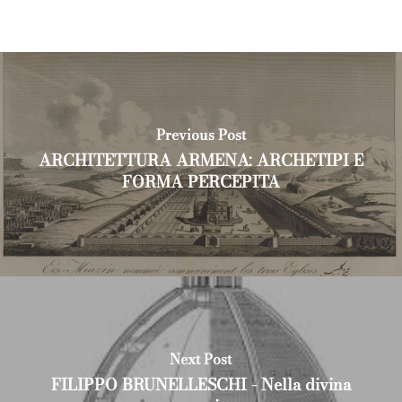
Previous Post
ARCHITETTURA ARMENA: ARCHETIPI E
FORMA PERCEPITA
Next Post
FILIPPO BRUNELLESCHI - Nella divina