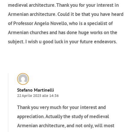
medieval architecture. Thank you for your interest in
Armenian architecture. Could it be that you have heard
of Professor Angelo Novello, who is a specialist of
Armenian churches and has done huge works on the
subject. I wish u good luck in your future endeavors.
Rispondi
Stefano Martinelli
22 Aprile 2025 alle 14:36
Thank you very much for your interest and
appreciation. Actually the study of medieval
Armenian architecture, and not only, will most