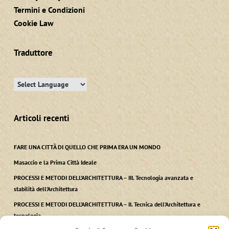
Termini e Condizioni
Cookie Law
Traduttore
Articoli recenti
FARE UNA CITTÀ DI QUELLO CHE PRIMA ERA UN MONDO
Masaccio e la Prima Città Ideale
PROCESSI E METODI DELL’ARCHITETTURA – III. Tecnologia avanzata e
stabilità dell’Architettura
PROCESSI E METODI DELL’ARCHITETTURA – II. Tecnica dell’Architettura e
tecnologia