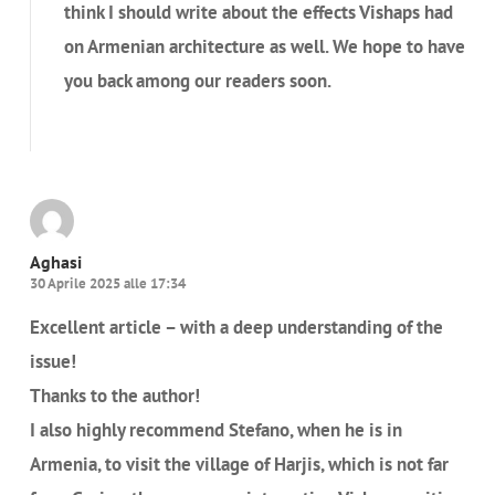
think I should write about the effects Vishaps had
on Armenian architecture as well. We hope to have
you back among our readers soon.
Rispondi
Aghasi
30 Aprile 2025 alle 17:34
Excellent article – with a deep understanding of the
issue!
Thanks to the author!
I also highly recommend Stefano, when he is in
Armenia, to visit the village of Harjis, which is not far