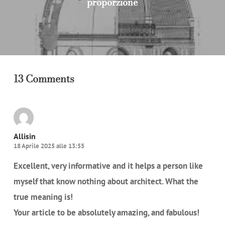
proporzione
13 Comments
Allisin
18 Aprile 2025 alle 13:55
Excellent, very informative and it helps a person like
myself that know nothing about architect. What the
true meaning is!
Your article to be absolutely amazing, and fabulous!