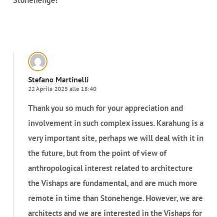
Stonehenge!
Rispondi
Stefano Martinelli
22 Aprile 2025 alle 18:40
Thank you so much for your appreciation and
involvement in such complex issues. Karahung is a
very important site, perhaps we will deal with it in
the future, but from the point of view of
anthropological interest related to architecture
the Vishaps are fundamental, and are much more
remote in time than Stonehenge. However, we are
architects and we are interested in the Vishaps for