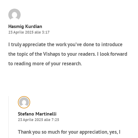
Hasmig Kurdian
23 Aprile 2025 alle 3:17
I truly appreciate the work you’ve done to introduce
the topic of the Vishaps to your readers. I look forward
to reading more of your research.
Rispondi
Stefano Martinelli
23 Aprile 2025 alle 7:25
Thank you so much for your appreciation, yes, I