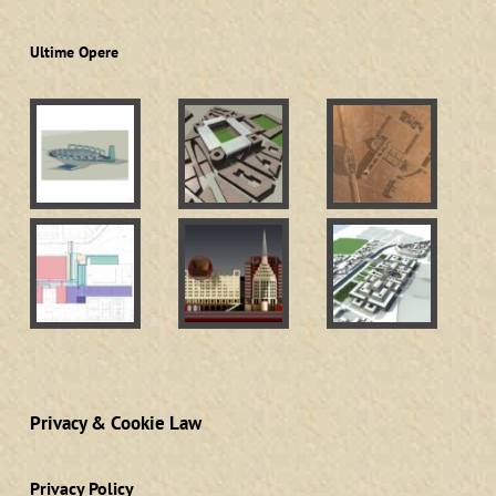
Ultime Opere
Privacy & Cookie Law
Privacy Policy