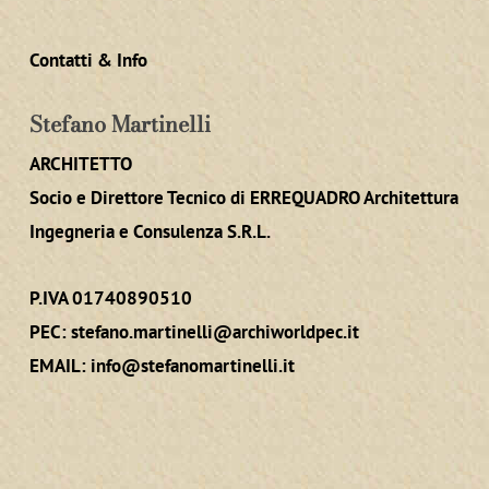
Contatti & Info
Stefano Martinelli
ARCHITETTO
Socio e Direttore Tecnico di ERREQUADRO Architettura
Ingegneria e Consulenza S.R.L.
P.IVA 01740890510
PEC:
stefano.martinelli@archiworldpec.it
EMAIL:
info@stefanomartinelli.it