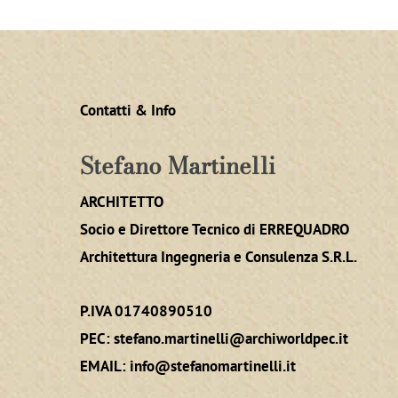
Contatti & Info
Stefano Martinelli
ARCHITETTO
Socio e Direttore Tecnico di ERREQUADRO
Architettura Ingegneria e Consulenza S.R.L.
P.IVA 01740890510
PEC:
stefano.martinelli@archiworldpec.it
EMAIL:
info@stefanomartinelli.it