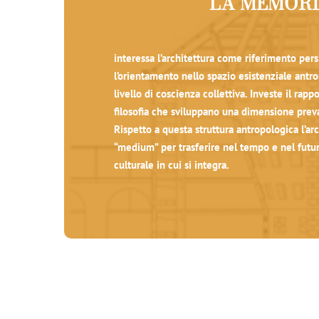
LA MEMOR
interessa l’architettura come riferimento pers
l’orientamento nello spazio esistenziale antro
livello di coscienza collettiva. Investe il rappo
filosofia che sviluppano una dimensione prev
Rispetto a questa struttura antropologica l’arc
“medium” per trasferire nel tempo e nel futur
culturale in cui si integra.