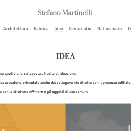
Architettura
Fabrica
Idea
Centuriatio
Ratiocinatio
C
IDEA
so quotidiano, sviluppata a livello di ideazione.
fica accezione, svincolato anche dal collegamento diretto con il processo edilizio
o con le strutture effimere e gli oggetti di uso comune.