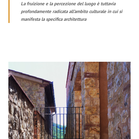
La fruizione e la percezione del luogo è tuttavia
profondamente radicata all’ambito culturale in cui si
manifesta la specifica architettura