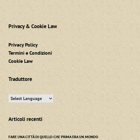
Privacy & Cookie Law
Privacy Policy
Termini e Condizioni
Cookie Law
Traduttore
Articoli recenti
FARE UNA CITTÀ DI QUELLO CHE PRIMA ERA UN MONDO