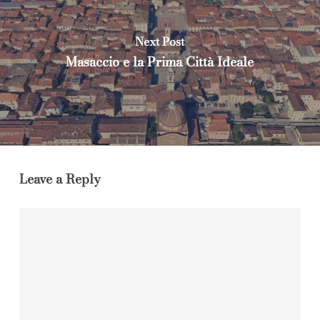
Next Post
Masaccio e la Prima Città Ideale
Leave a Reply