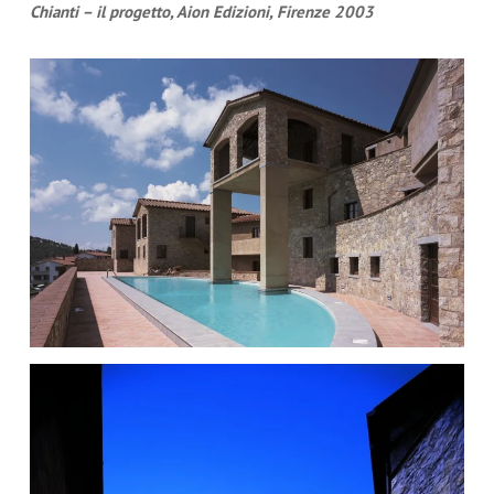
Chianti – il progetto, Aion Edizioni, Firenze 2003