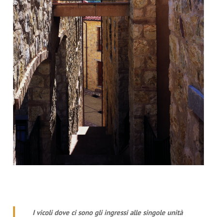
I vicoli dove ci sono gli ingressi alle singole unità