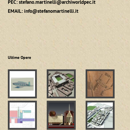
PEC:
stefano.martinelli@archiworldpec.it
EMAIL:
info@stefanomartinelli.it
Ultime Opere