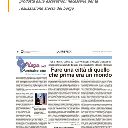
prodotta dalle escavazioni necessarie per la
realizzazione stessa del borgo