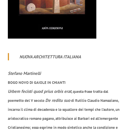
NUOVA ARCHITETTURA ITALIANA
Stefano Martinelli
BOGO NOVO DI GAIOLE IN CHIANTI
Urbem fecisti quod prius orbis erat
, questa frase tratta dal
De reditu suo
poemetto del V secolo
di Rutilio Claudio Namaziano,
incarna il clima di decadenza e lo squallore dei tempi che l’autore, un
aristocratico romano pagano, attribuisce ai Barbari ed all’emergente
Cristianesimo; essa esprime in modo sintetico anche la condizione e