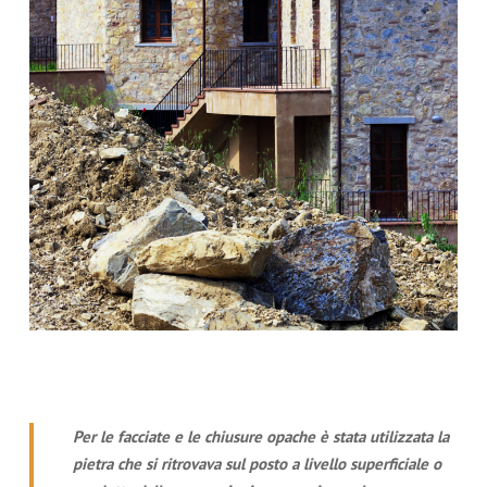
Per le facciate e le chiusure opache è stata utilizzata la
pietra che si ritrovava sul posto a livello superficiale o