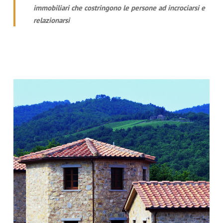
immobiliari che costringono le persone ad incrociarsi e
relazionarsi