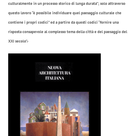
culturalmente in un processo storico di lunga durata”; solo attraverso
questo lavoro “è possibile individuare quel paesaggio culturale che
contiene i propri codici” ed a partire da questi codici “fornire una
risposta consapevole al complesso tema della città e del paesaggio del
XXI secolo”.-