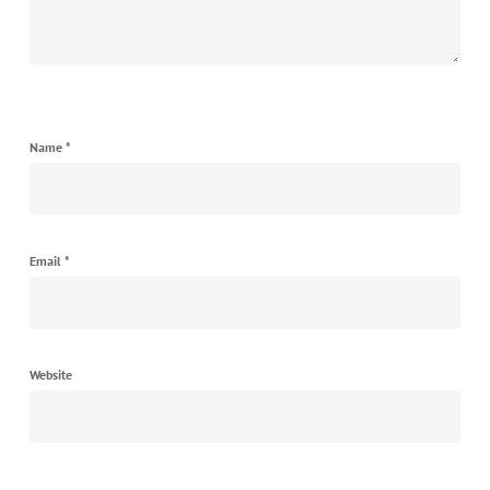
Name
*
Email
*
Website