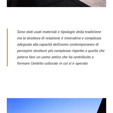
Sono stati usati materiali e tipologie della tradizione
ma la struttura di relazione è innovativa e complessa
adeguata alla capacità dell’uomo contemporaneo di
percepire strutture più complesse rispetto a quello che
poteva fare un uomo antico che ha contribuito a
formare l’ambito culturale in cui si è operato