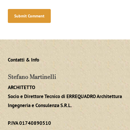
Contatti & Info
Stefano Martinelli
ARCHITETTO
Socio e Direttore Tecnico di ERREQUADRO Architettura
Ingegneria e Consulenza S.R.L.
P.IVA 01740890510