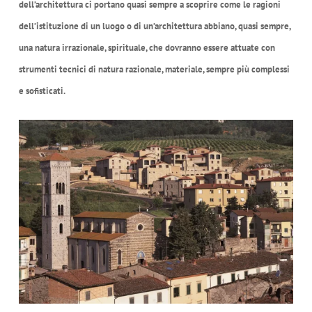
dell’architettura ci portano quasi sempre a scoprire come le ragioni
dell’istituzione di un luogo o di un’architettura abbiano, quasi sempre,
una natura irrazionale, spirituale, che dovranno essere attuate con
strumenti tecnici di natura razionale, materiale, sempre più complessi
e sofisticati.