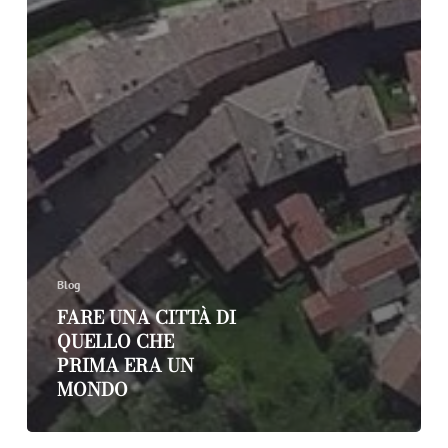
Blog
FARE UNA CITTÀ DI
QUELLO CHE
PRIMA ERA UN
MONDO