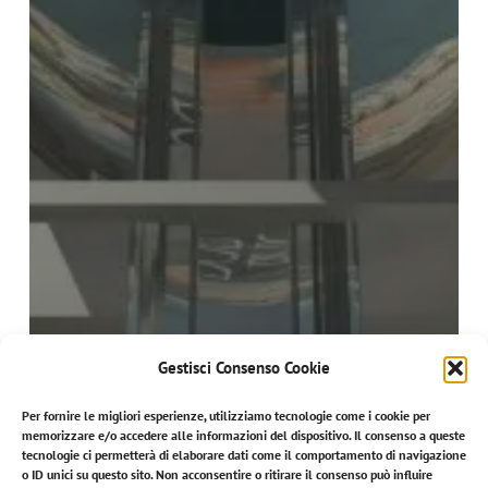
Gestisci Consenso Cookie
Per fornire le migliori esperienze, utilizziamo tecnologie come i cookie per
memorizzare e/o accedere alle informazioni del dispositivo. Il consenso a queste
tecnologie ci permetterà di elaborare dati come il comportamento di navigazione
o ID unici su questo sito. Non acconsentire o ritirare il consenso può influire