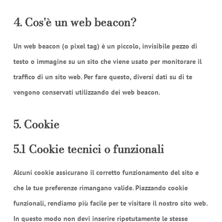
4. Cos'è un web beacon?
Un web beacon (o pixel tag) è un piccolo, invisibile pezzo di
testo o immagine su un sito che viene usato per monitorare il
traffico di un sito web. Per fare questo, diversi dati su di te
vengono conservati utilizzando dei web beacon.
5. Cookie
5.1 Cookie tecnici o funzionali
Alcuni cookie assicurano il corretto funzionamento del sito e
che le tue preferenze rimangano valide. Piazzando cookie
funzionali, rendiamo più facile per te visitare il nostro sito web.
In questo modo non devi inserire ripetutamente le stesse