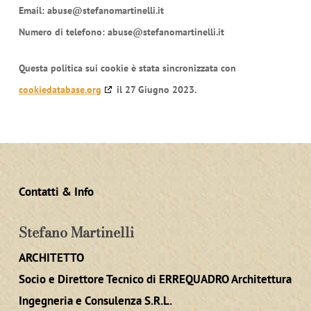
Email:
abuse@
stefanomartinelli.it
Numero di telefono: abuse@stefanomartinelli.it
Questa politica sui cookie è stata sincronizzata con
cookiedatabase.org
il 27 Giugno 2023.
Contatti & Info
Stefano Martinelli
ARCHITETTO
Socio e Direttore Tecnico di ERREQUADRO Architettura
Ingegneria e Consulenza S.R.L.