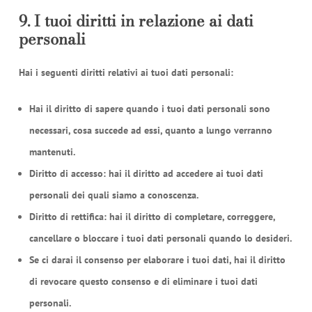
9. I tuoi diritti in relazione ai dati
personali
Hai i seguenti diritti relativi ai tuoi dati personali:
Hai il diritto di sapere quando i tuoi dati personali sono
necessari, cosa succede ad essi, quanto a lungo verranno
mantenuti.
Diritto di accesso: hai il diritto ad accedere ai tuoi dati
personali dei quali siamo a conoscenza.
Diritto di rettifica: hai il diritto di completare, correggere,
cancellare o bloccare i tuoi dati personali quando lo desideri.
Se ci darai il consenso per elaborare i tuoi dati, hai il diritto
di revocare questo consenso e di eliminare i tuoi dati
personali.