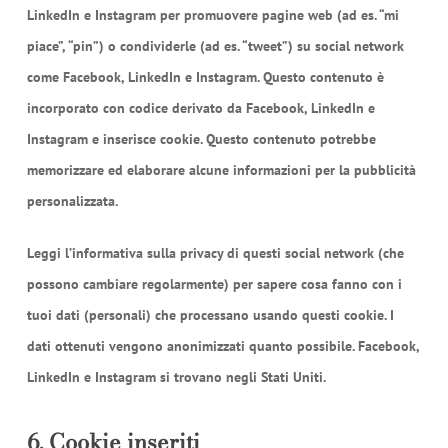
LinkedIn e Instagram per promuovere pagine web (ad es. “mi
piace”, “pin”) o condividerle (ad es. “tweet”) su social network
come Facebook, LinkedIn e Instagram. Questo contenuto è
incorporato con codice derivato da Facebook, LinkedIn e
Instagram e inserisce cookie. Questo contenuto potrebbe
memorizzare ed elaborare alcune informazioni per la pubblicità
personalizzata.
Leggi l’informativa sulla privacy di questi social network (che
possono cambiare regolarmente) per sapere cosa fanno con i
tuoi dati (personali) che processano usando questi cookie. I
dati ottenuti vengono anonimizzati quanto possibile. Facebook,
LinkedIn e Instagram si trovano negli Stati Uniti.
6. Cookie inseriti