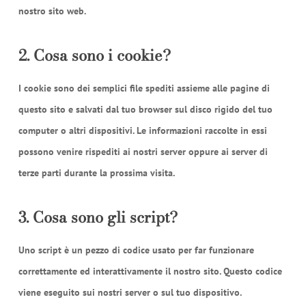
nostro sito web.
2. Cosa sono i cookie?
I cookie sono dei semplici file spediti assieme alle pagine di
questo sito e salvati dal tuo browser sul disco rigido del tuo
computer o altri dispositivi. Le informazioni raccolte in essi
possono venire rispediti ai nostri server oppure ai server di
terze parti durante la prossima visita.
3. Cosa sono gli script?
Uno script è un pezzo di codice usato per far funzionare
correttamente ed interattivamente il nostro sito. Questo codice
viene eseguito sui nostri server o sul tuo dispositivo.