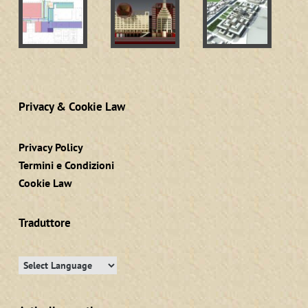
Privacy & Cookie Law
Privacy Policy
Termini e Condizioni
Cookie Law
Traduttore