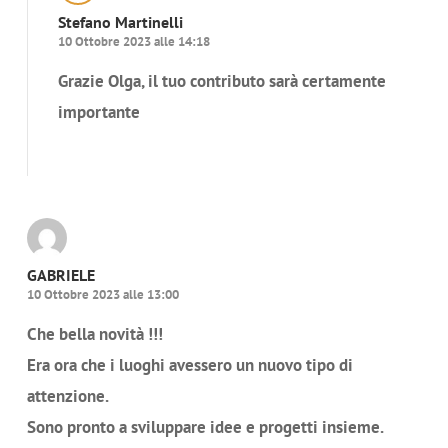
Stefano Martinelli
10 Ottobre 2023 alle 14:18
Grazie Olga, il tuo contributo sarà certamente
importante
Rispondi
GABRIELE
10 Ottobre 2023 alle 13:00
Che bella novità !!!
Era ora che i luoghi avessero un nuovo tipo di
attenzione.
Sono pronto a sviluppare idee e progetti insieme.