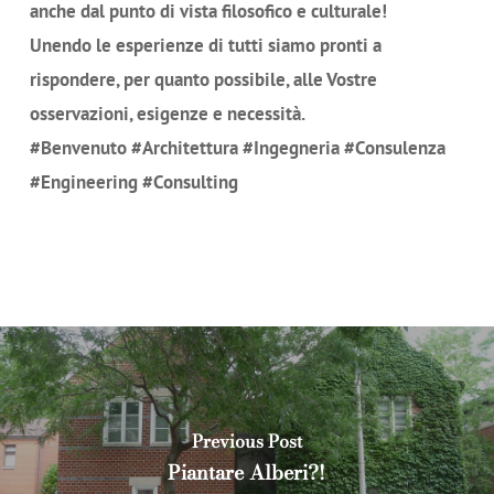
anche dal punto di vista filosofico e culturale!
Unendo le esperienze di tutti siamo pronti a
rispondere, per quanto possibile, alle Vostre
osservazioni, esigenze e necessità.
#Benvenuto #Architettura #Ingegneria #Consulenza
#Engineering #Consulting
Previous Post
Piantare Alberi?!