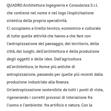
QUADRO Architettura Ingegneria e Consulenza S.r.l.
che contiene nel nome e nel logo l’esplicitazione
sintetica della propria operatività.
Ci occupiamo a livello tecnico, economico e culturale
di tutte quelle attività che hanno a che fare con
l’antropizzazione del paesaggio, del territorio, della
città, dei luoghi, dell’architettura e della produzione
degli oggetti e delle idee. Dall’agricoltura
all’architettura, le forme più antiche di
antropizzazione, passando per quelle più recenti dalla
produzione industriale alla finanza.
Un’antropizzazione sostenibile da tutti i punti di vista,
rigenerando i corretti processi di interazione fra
l’uomo e l’ambiente: fra artificio e natura. Con la