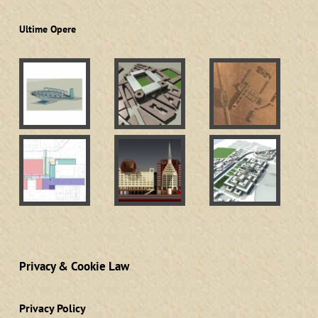
Ultime Opere
Privacy & Cookie Law
Privacy Policy