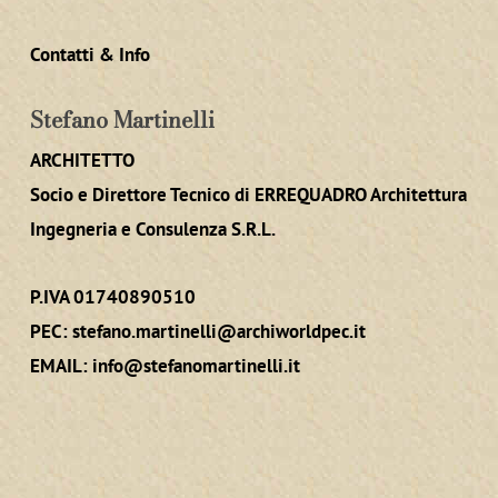
Contatti & Info
Stefano Martinelli
ARCHITETTO
Socio e Direttore Tecnico di ERREQUADRO Architettura
Ingegneria e Consulenza S.R.L.
P.IVA 01740890510
PEC:
stefano.martinelli@archiworldpec.it
EMAIL:
info@stefanomartinelli.it