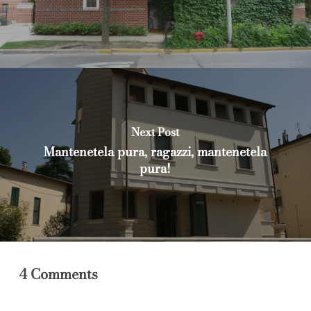
Next Post
Mantenetela pura, ragazzi, mantenetela
pura!
4 Comments