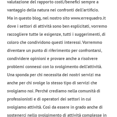
valutazione del rapporto costi/benefici sempre a
vantaggio della natura nei confronti dell’artificio.
Ma in questo blog, nel nostro sito www.errequadro.it
dove i settori di attività sono ben esplicitati, vorremo
raccogliere tutte le esigenze, tutti i suggerimenti, di
coloro che condividono questi interessi. Vorremmo
diventare un punto di riferimento per confrontarsi,
condividere opinioni e provare anche a risolvere
problemi connessi con lo svolgimento dell’attività.
Una sponda per chi necessita dei nostri servizi ma
anche per chi svolge lo stesso tipo di servizi che
svolgiamo noi. Perché crediamo nella comunità di
professionisti e di operatori dei settori in cui
svolgiamo attività. Così da essere in grado anche di
sostenerci nello svolgimento di attività complesse in