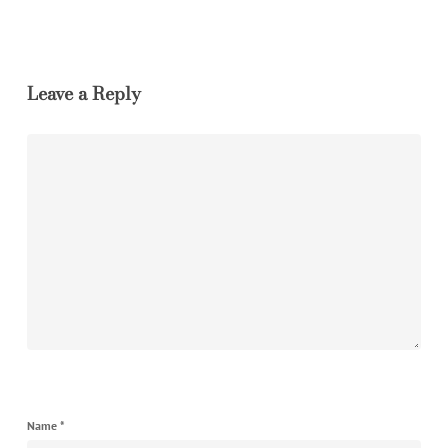
Leave a Reply
Name
*