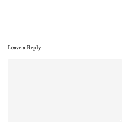
Rispondi
Leave a Reply