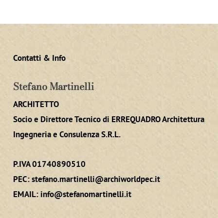
Contatti & Info
Stefano Martinelli
ARCHITETTO
Socio e Direttore Tecnico di ERREQUADRO Architettura
Ingegneria e Consulenza S.R.L.
P.IVA 01740890510
PEC:
stefano.martinelli@archiworldpec.it
EMAIL:
info@stefanomartinelli.it