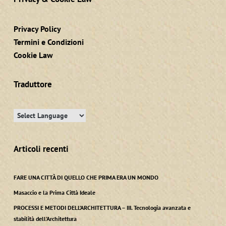
Privacy Policy
Termini e Condizioni
Cookie Law
Traduttore
Articoli recenti
FARE UNA CITTÀ DI QUELLO CHE PRIMA ERA UN MONDO
Masaccio e la Prima Città Ideale
PROCESSI E METODI DELL’ARCHITETTURA – III. Tecnologia avanzata e
stabilità dell’Architettura