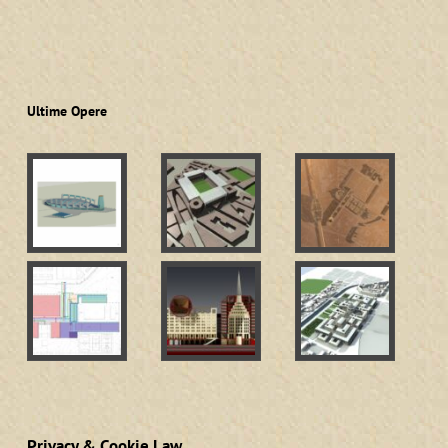
Ultime Opere
Privacy & Cookie Law