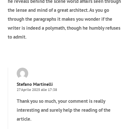
he reveals behind the scene world affairs seen through
the lense and mind of a great architect. As you go
through the paragraphs it makes you wonder if the
writer is indeed a polymath, though he humbly refuses
to admit.
Rispondi
Stefano Martinelli
27 Aprile 2025 alle 17:38
Thank you so much, your comment is really
interesting and surely help the reading of the
article.