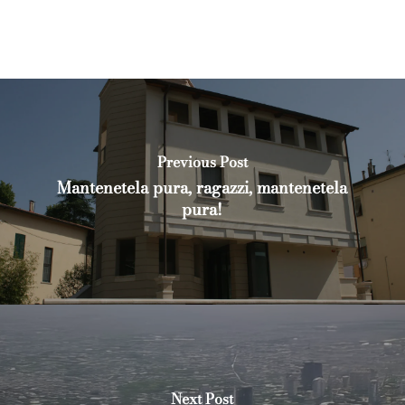
Previous Post
Mantenetela pura, ragazzi, mantenetela
pura!
Next Post