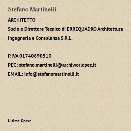
Stefano Martinelli
ARCHITETTO
Socio e Direttore Tecnico di ERREQUADRO Architettura
Ingegneria e Consulenza S.R.L.
P.IVA 01740890510
PEC:
stefano.martinelli@archiworldpec.it
EMAIL:
info@stefanomartinelli.it
Ultime Opere