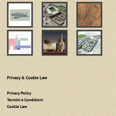
Privacy & Cookie Law
Privacy Policy
Termini e Condizioni
Cookie Law