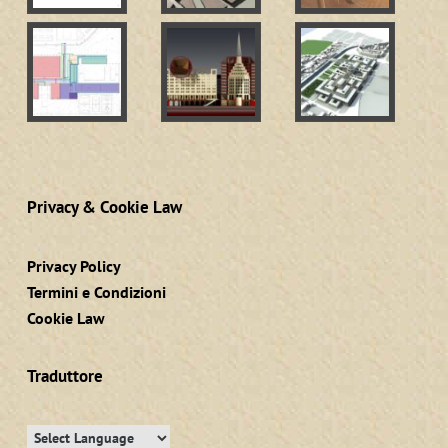
Privacy & Cookie Law
Privacy Policy
Termini e Condizioni
Cookie Law
Traduttore