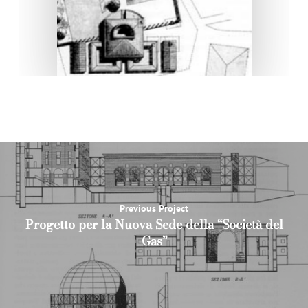
Previous Project
Progetto per la Nuova Sede della “Società del
Gas”