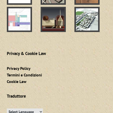
Privacy & Cookie Law
Privacy Policy
Termini e Condizioni
Cookie Law
Traduttore