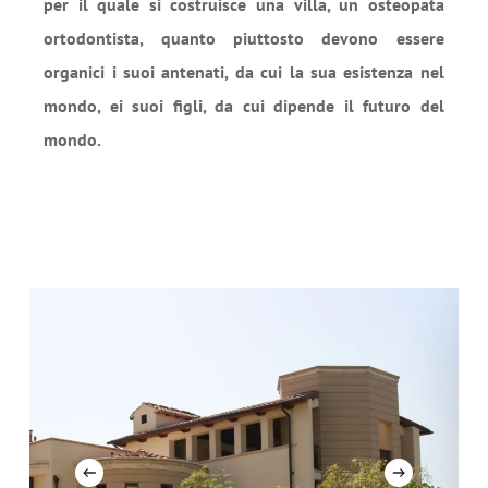
per il quale si costruisce una villa, un osteopata
ortodontista, quanto piuttosto devono essere
organici i suoi antenati, da cui la sua esistenza nel
mondo, ei suoi figli, da cui dipende il futuro del
mondo.