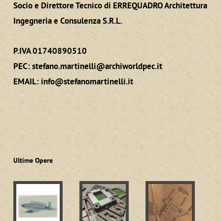
Socio e Direttore Tecnico di ERREQUADRO Architettura
Ingegneria e Consulenza S.R.L.
P.IVA 01740890510
PEC:
stefano.martinelli@archiworldpec.it
EMAIL:
info@stefanomartinelli.it
Ultime Opere