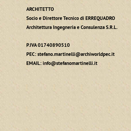
ARCHITETTO
Socio e Direttore Tecnico di ERREQUADRO
Architettura Ingegneria e Consulenza S.R.L.
P.IVA 01740890510
PEC:
stefano.martinelli@archiworldpec.it
EMAIL:
info@stefanomartinelli.it