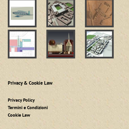
Privacy & Cookie Law
Privacy Policy
Termini e Condizioni
Cookie Law