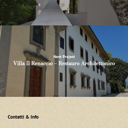
Next Project
Villa Il Renaccio – Restauro Architettonico
Contatti & Info