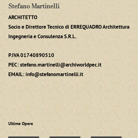
Stefano Martinelli
ARCHITETTO
Socio e Direttore Tecnico di ERREQUADRO Architettura
Ingegneria e Consulenza S.R.L.
P.IVA 01740890510
PEC:
stefano.martinelli@archiworldpec.it
EMAIL:
info@stefanomartinelli.it
Ultime Opere