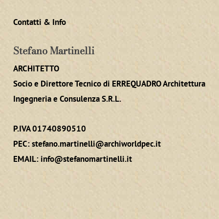
Contatti & Info
Stefano Martinelli
ARCHITETTO
Socio e Direttore Tecnico di ERREQUADRO Architettura
Ingegneria e Consulenza S.R.L.
P.IVA 01740890510
PEC:
stefano.martinelli@archiworldpec.it
EMAIL:
info@stefanomartinelli.it