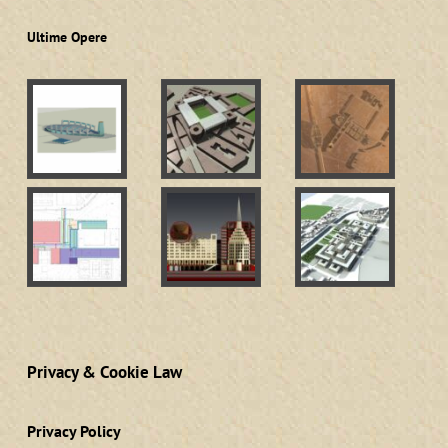
Ultime Opere
Privacy & Cookie Law
Privacy Policy